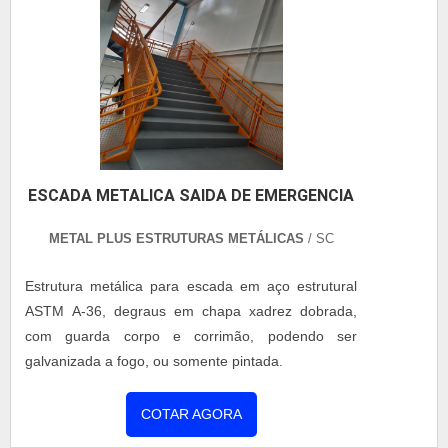
ESCADA METALICA SAIDA DE EMERGENCIA
METAL PLUS ESTRUTURAS METÁLICAS
/ SC
Estrutura metálica para escada em aço estrutural
ASTM A-36, degraus em chapa xadrez dobrada,
com guarda corpo e corrimão, podendo ser
galvanizada a fogo, ou somente pintada.
COTAR AGORA