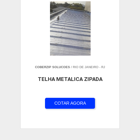
COBERZIP SOLUCOES
/ RIO DE JANEIRO - RJ
TELHA METALICA ZIPADA
COTAR AGORA