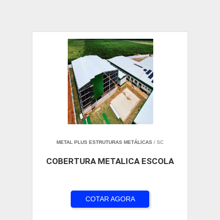
METAL PLUS ESTRUTURAS METÁLICAS
/ SC
COBERTURA METALICA ESCOLA
COTAR AGORA