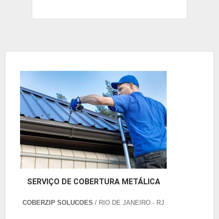
SERVIÇO DE COBERTURA METÁLICA
COBERZIP SOLUCOES
/ RIO DE JANEIRO - RJ