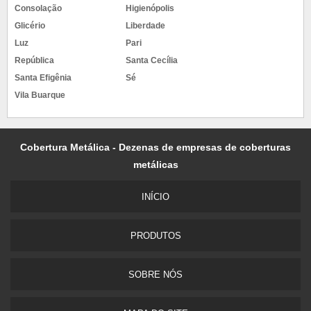
Consolação
Higienópolis
Glicério
Liberdade
Luz
Pari
República
Santa Cecília
Santa Efigênia
Sé
Vila Buarque
Cobertura Metálica - Dezenas de empresas de coberturas
metálicas
INÍCIO
PRODUTOS
SOBRE NÓS