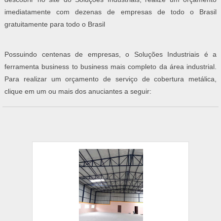
imediatamente com dezenas de empresas de todo o Brasil
gratuitamente para todo o Brasil
Possuindo centenas de empresas, o Soluções Industriais é a
ferramenta business to business mais completo da área industrial.
Para realizar um orçamento de serviço de cobertura metálica,
clique em um ou mais dos anuciantes a seguir: