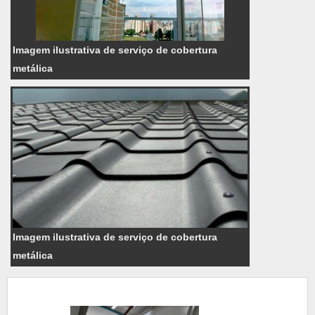
Imagem ilustrativa de serviço de cobertura
metálica
Imagem ilustrativa de serviço de cobertura
metálica