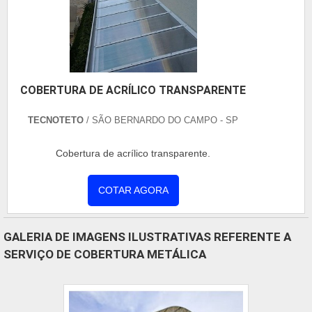
COBERTURA DE ACRÍLICO TRANSPARENTE
TECNOTETO
/ SÃO BERNARDO DO CAMPO - SP
Cobertura de acrílico transparente.
COTAR AGORA
GALERIA DE IMAGENS ILUSTRATIVAS REFERENTE A
SERVIÇO DE COBERTURA METÁLICA