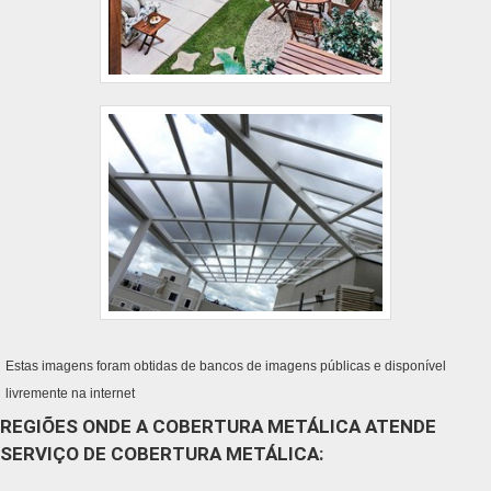
Estas imagens foram obtidas de bancos de imagens públicas e disponível
livremente na internet
REGIÕES ONDE A COBERTURA METÁLICA ATENDE
SERVIÇO DE COBERTURA METÁLICA: