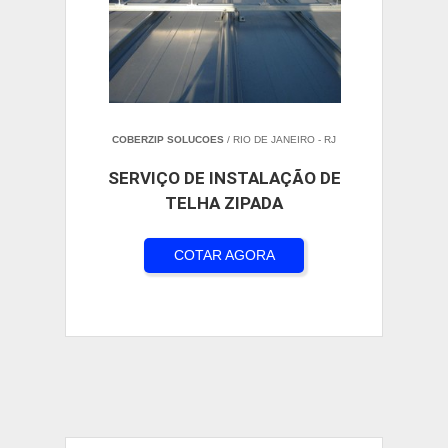
COBERZIP SOLUCOES
/ RIO DE JANEIRO - RJ
SERVIÇO DE INSTALAÇÃO DE
TELHA ZIPADA
COTAR AGORA