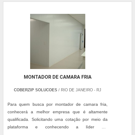
MONTADOR DE CAMARA FRIA
COBERZIP SOLUCOES
/ RIO DE JANEIRO - RJ
Para quem busca por montador de camara fria,
conhecerá a melhor empresa que é altamente
qualificada. Solicitando uma cotação por meio da
plataforma e conhecendo a líder em
qualidade.Quando a procura é por montador de