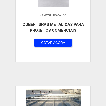
HS METALURGICA
/ SC
COBERTURAS METÁLICAS PARA
PROJETOS COMERCIAIS
COTAR AGORA