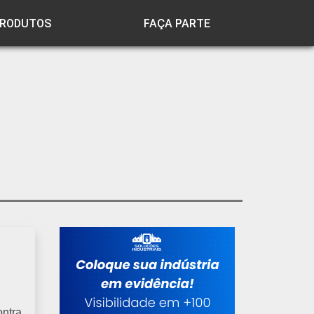
RODUTOS
FAÇA PARTE
ntra