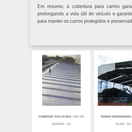
Em resumo, a cobertura para carros gara
prolongando a vida útil do veículo e garan
para manter os carros protegidos e preserva
COBERZIP SOLUCOES
/ RIO DE
TEMAN ENGENHARIA
JANEIRO - RJ
FILHO - BA