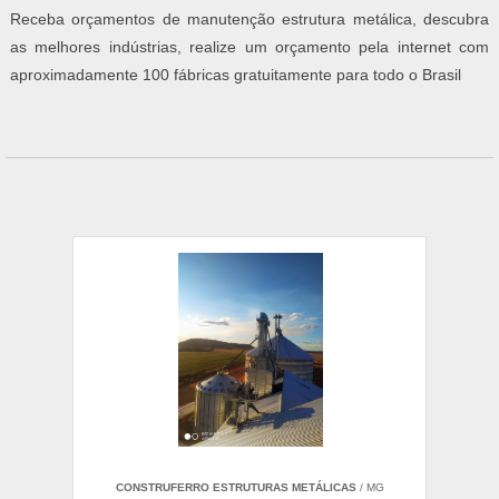
Receba orçamentos de manutenção estrutura metálica, descubra
as melhores indústrias, realize um orçamento pela internet com
aproximadamente 100 fábricas gratuitamente para todo o Brasil
CONSTRUFERRO ESTRUTURAS METÁLICAS
/ MG