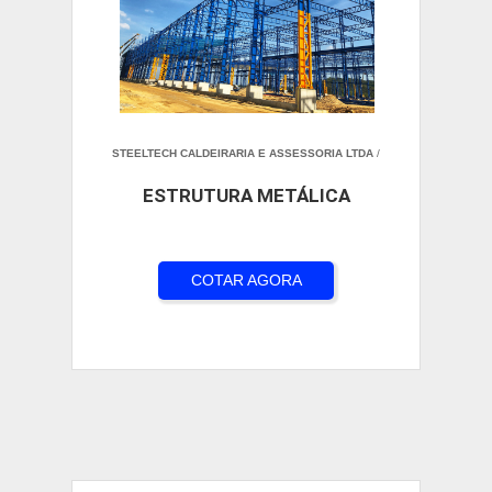
STEELTECH CALDEIRARIA E ASSESSORIA LTDA
/
ESTRUTURA METÁLICA
COTAR AGORA