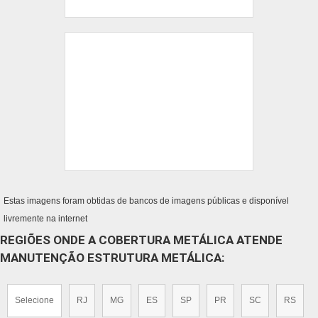
Estas imagens foram obtidas de bancos de imagens públicas e disponível
livremente na internet