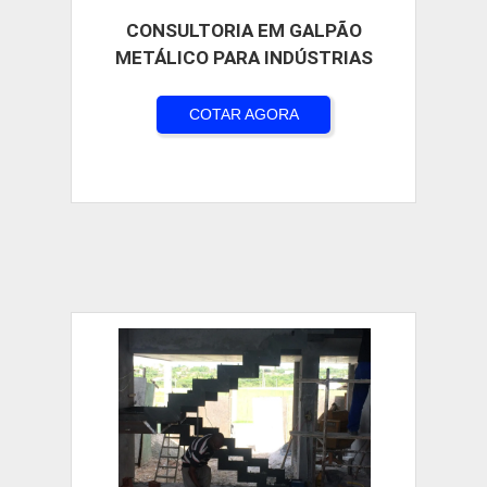
CONSULTORIA EM GALPÃO
METÁLICO PARA INDÚSTRIAS
COTAR AGORA