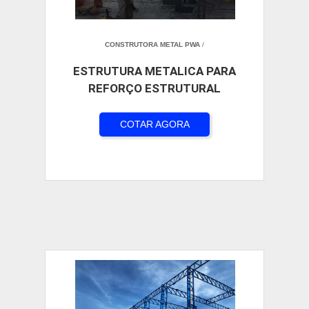
CONSTRUTORA METAL PWA
/
ESTRUTURA METALICA PARA
REFORÇO ESTRUTURAL
COTAR AGORA