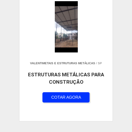
VALENTIMETAIS E ESTRUTURAS METÁLICAS
/ SP
ESTRUTURAS METÁLICAS PARA
CONSTRUÇÃO
COTAR AGORA