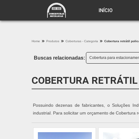
INÍCIO
Home
Produtos
Coberturas - Categoria
Cobertura retrátil poli
Buscas relacionadas:
Cobertura para estacionamen
COBERTURA RETRÁTIL
Possuindo dezenas de fabricantes, o Soluções Ind
industrial. Para solicitar um orçamento de Cobertura r