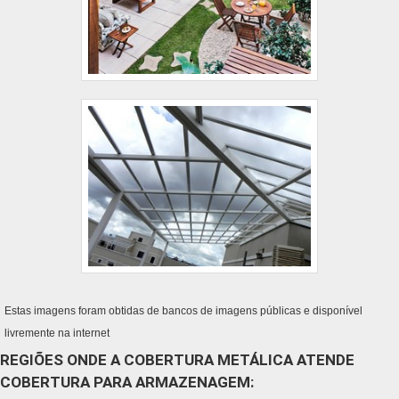
Estas imagens foram obtidas de bancos de imagens públicas e disponível
livremente na internet
REGIÕES ONDE A COBERTURA METÁLICA ATENDE
COBERTURA PARA ARMAZENAGEM: