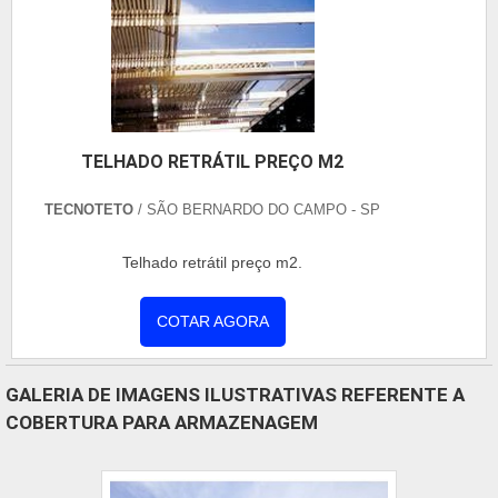
TELHADO RETRÁTIL PREÇO M2
TECNOTETO
/ SÃO BERNARDO DO CAMPO - SP
Telhado retrátil preço m2.
COTAR AGORA
GALERIA DE IMAGENS ILUSTRATIVAS REFERENTE A
COBERTURA PARA ARMAZENAGEM