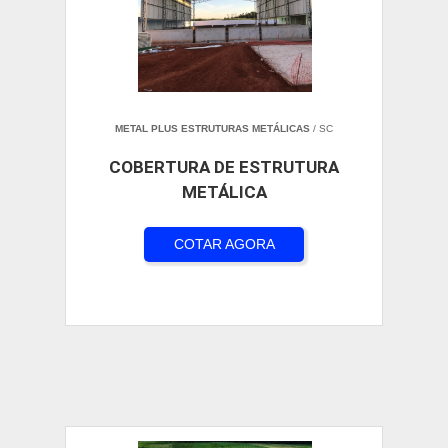
METAL PLUS ESTRUTURAS METÁLICAS
/ SC
COBERTURA DE ESTRUTURA
METÁLICA
COTAR AGORA