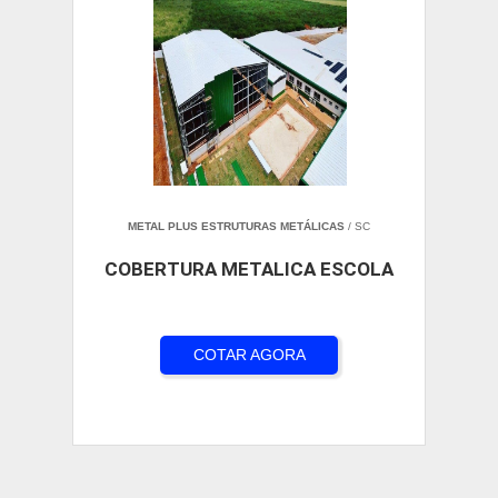
METAL PLUS ESTRUTURAS METÁLICAS
/ SC
COBERTURA METALICA ESCOLA
COTAR AGORA