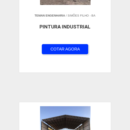
TEMAN ENGENHARIA
/ SIMÕES FILHO - BA
PINTURA INDUSTRIAL
COTAR AGORA