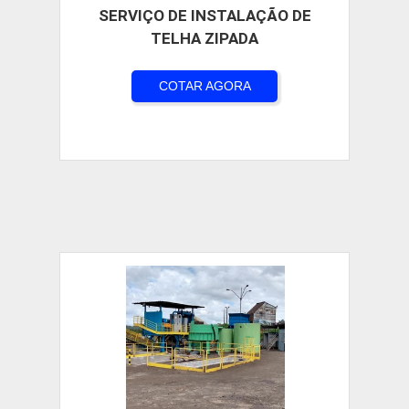
SERVIÇO DE INSTALAÇÃO DE
TELHA ZIPADA
COTAR AGORA