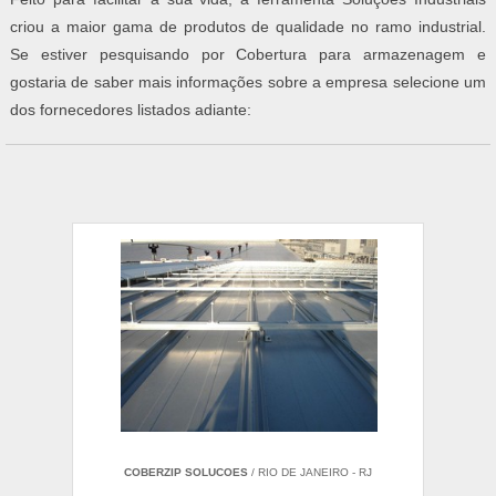
criou a maior gama de produtos de qualidade no ramo industrial.
Se estiver pesquisando por Cobertura para armazenagem e
gostaria de saber mais informações sobre a empresa selecione um
dos fornecedores listados adiante:
COBERZIP SOLUCOES
/ RIO DE JANEIRO - RJ