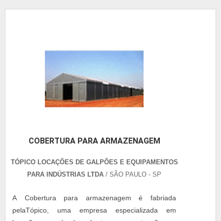
COBERTURA PARA ARMAZENAGEM
TÓPICO LOCAÇÕES DE GALPÕES E EQUIPAMENTOS
PARA INDÚSTRIAS LTDA
/ SÃO PAULO - SP
A Cobertura para armazenagem é fabriada
pelaTópico, uma empresa especializada em