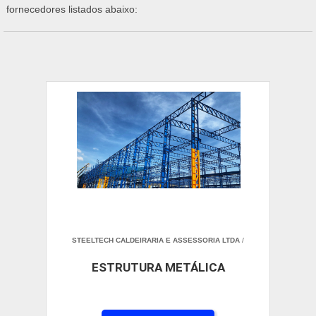
fornecedores listados abaixo:
STEELTECH CALDEIRARIA E ASSESSORIA LTDA
/
ESTRUTURA METÁLICA