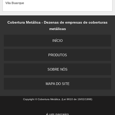
Vila Buarque
Cobertura Metálica - Dezenas de empresas de coberturas
metálicas
INÍCIO
PRODUTOS
SOBRE NÓS
MAPA DO SITE
Copyright © Cobertura Metálica. (Lei 9610 de 19/02/1998)
é um parceiro