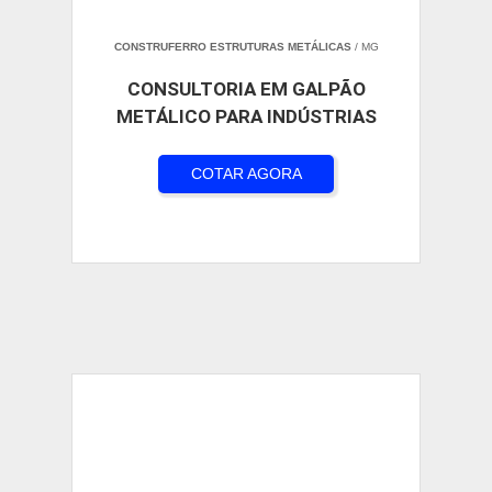
CONSTRUFERRO ESTRUTURAS METÁLICAS
/ MG
CONSULTORIA EM GALPÃO
METÁLICO PARA INDÚSTRIAS
COTAR AGORA