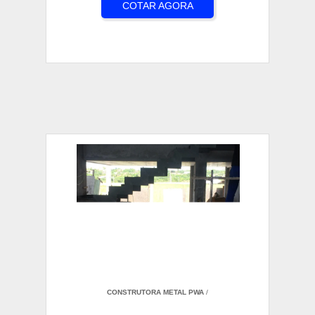
COTAR AGORA
CONSTRUTORA METAL PWA
/