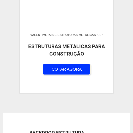
VALENTIMETAIS E ESTRUTURAS METÁLICAS
/ SP
ESTRUTURAS METÁLICAS PARA
CONSTRUÇÃO
COTAR AGORA
BACKDROP ESTRUTURA