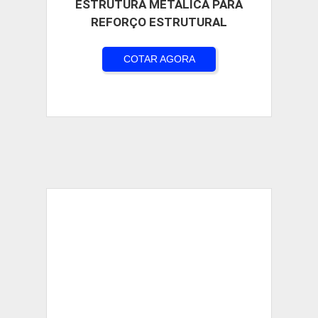
ESTRUTURA METALICA PARA
REFORÇO ESTRUTURAL
COTAR AGORA