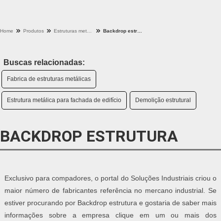
Home
Produtos
Estruturas metalicas - Categoria
Backdrop estrutura
Buscas relacionadas:
Fabrica de estruturas metálicas
Estrutura metálica para fachada de edifício
Demolição estrutural
BACKDROP ESTRUTURA
Exclusivo para compadores, o portal do Soluções Industriais criou o
maior número de fabricantes referência no mercano industrial. Se
estiver procurando por Backdrop estrutura e gostaria de saber mais
informações sobre a empresa clique em um ou mais dos