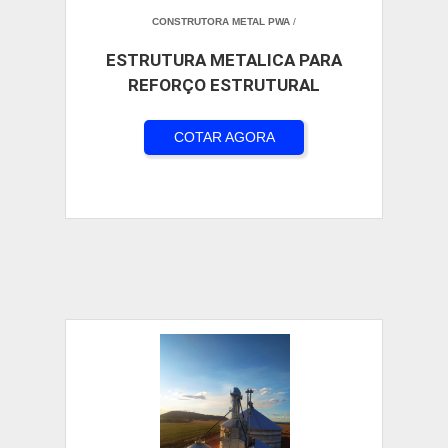
CONSTRUTORA METAL PWA
/
ESTRUTURA METALICA PARA
REFORÇO ESTRUTURAL
COTAR AGORA