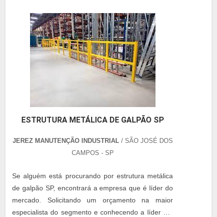
ESTRUTURA METÁLICA DE GALPÃO SP
JEREZ MANUTENÇÃO INDUSTRIAL
/ SÃO JOSÉ DOS
CAMPOS - SP
Se alguém está procurando por estrutura metálica
de galpão SP, encontrará a empresa que é líder do
mercado. Solicitando um orçamento na maior
especialista do segmento e conhecendo a líder em