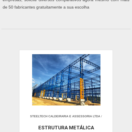
de 50 fabricantes gratuitamente a sua escolha
STEELTECH CALDEIRARIA E ASSESSORIA LTDA
/
ESTRUTURA METÁLICA