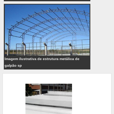
Imagem ilustrativa de estrutura metálica de
galpão sp