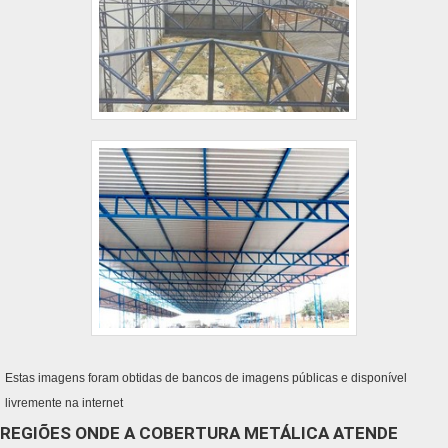
Estas imagens foram obtidas de bancos de imagens públicas e disponível
livremente na internet
REGIÕES ONDE A COBERTURA METÁLICA ATENDE