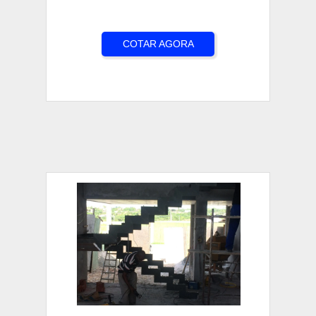
COTAR AGORA