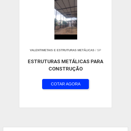
VALENTIMETAIS E ESTRUTURAS METÁLICAS
/ SP
ESTRUTURAS METÁLICAS PARA
CONSTRUÇÃO
COTAR AGORA