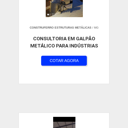
CONSTRUFERRO ESTRUTURAS METÁLICAS
/ MG
CONSULTORIA EM GALPÃO
METÁLICO PARA INDÚSTRIAS
COTAR AGORA