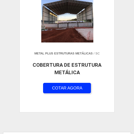
METAL PLUS ESTRUTURAS METÁLICAS
/ SC
COBERTURA DE ESTRUTURA
METÁLICA
COTAR AGORA