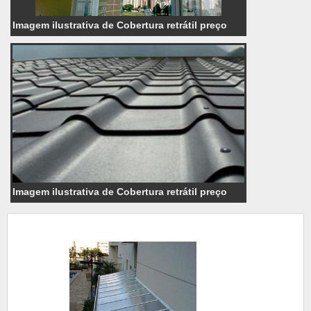
Imagem ilustrativa de Cobertura retrátil preço
Imagem ilustrativa de Cobertura retrátil preço