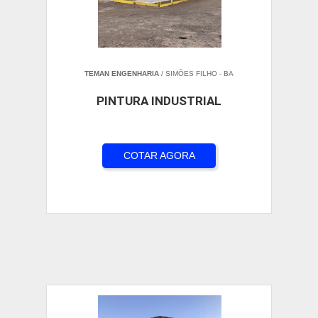
TEMAN ENGENHARIA
/ SIMÕES FILHO - BA
PINTURA INDUSTRIAL
COTAR AGORA