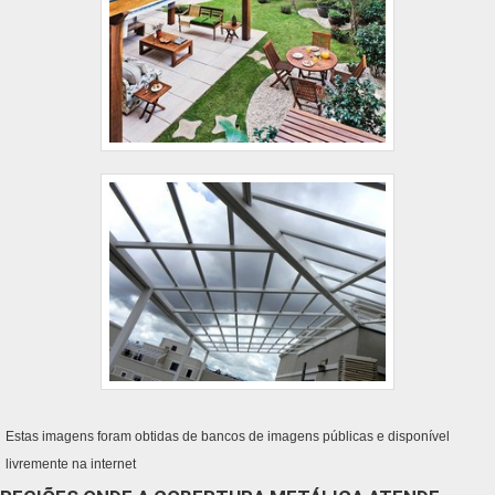
Estas imagens foram obtidas de bancos de imagens públicas e disponível
livremente na internet