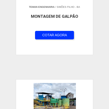
TEMAN ENGENHARIA
/ SIMÕES FILHO - BA
MONTAGEM DE GALPÃO
COTAR AGORA