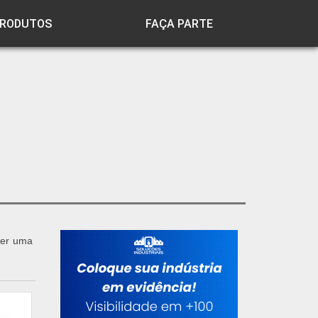
RODUTOS
FAÇA PARTE
ber uma