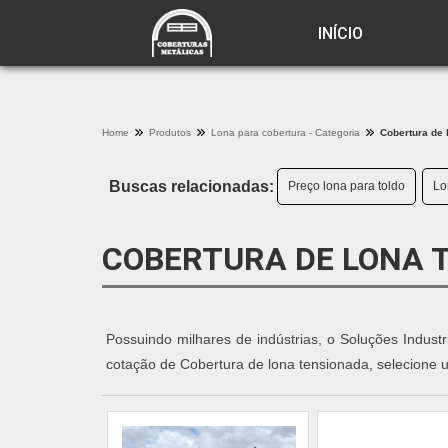
INÍCIO
Home
Produtos
Lona para cobertura - Categoria
Cobertura de 
Buscas relacionadas:
Preço lona para toldo
Lo
COBERTURA DE LONA 
Possuindo milhares de indústrias, o Soluções Industr
cotação de Cobertura de lona tensionada, selecione 