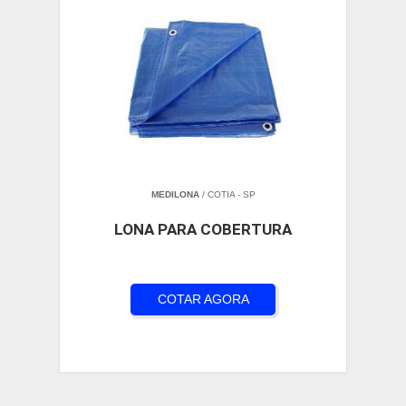
MEDILONA
/ COTIA - SP
LONA PARA COBERTURA
COTAR AGORA