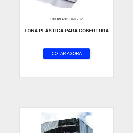
UTILIPLAST
/ JAÚ - SP
LONA PLÁSTICA PARA COBERTURA
COTAR AGORA