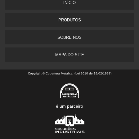
INÍCIO
PRODUTOS
SOBRE NÓS
MAPA DO SITE
Copyright © Cobertura Metálica. (Lei 9610 de 19/02/1998)
é um parceiro