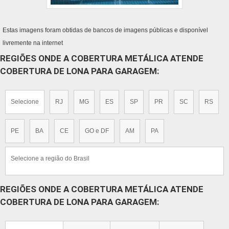
Estas imagens foram obtidas de bancos de imagens públicas e disponível
livremente na internet
REGIÕES ONDE A COBERTURA METÁLICA ATENDE
COBERTURA DE LONA PARA GARAGEM:
Selecione
RJ
MG
ES
SP
PR
SC
RS
PE
BA
CE
GO e DF
AM
PA
Selecione a região do Brasil
REGIÕES ONDE A COBERTURA METÁLICA ATENDE
COBERTURA DE LONA PARA GARAGEM: