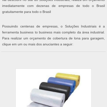
imediatamente com dezenas de empresas de todo o Brasil
gratuitamente para todo o Brasil
Possuindo centenas de empresas, o Soluções Industriais é a
ferramenta business to business mais completo da área industrial.
Para realizar um orçamento de cobertura de lona para garagem,
clique em um ou mais dos anuciantes a seguir: