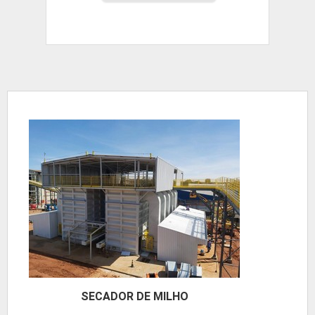
SECADOR DE MILHO