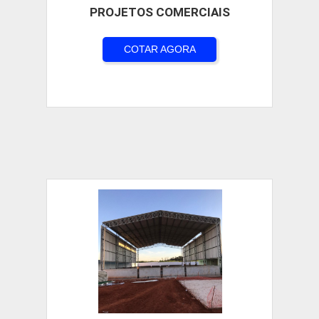
PROJETOS COMERCIAIS
COTAR AGORA