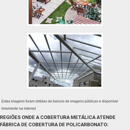
Estas imagens foram obtidas de bancos de imagens públicas e disponível
livremente na internet
REGIÕES ONDE A COBERTURA METÁLICA ATENDE
FÁBRICA DE COBERTURA DE POLICARBONATO: