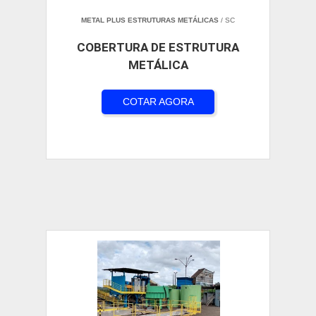
METAL PLUS ESTRUTURAS METÁLICAS
/ SC
COBERTURA DE ESTRUTURA
METÁLICA
COTAR AGORA