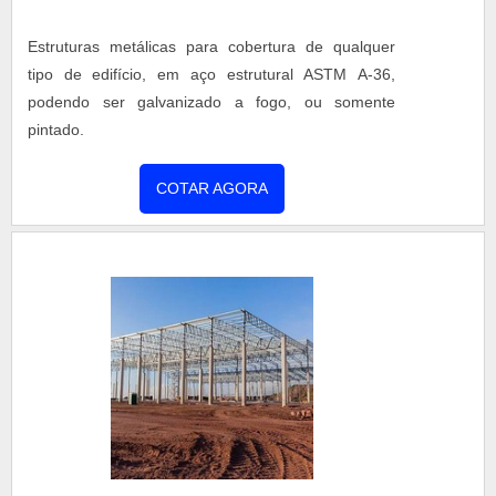
Estruturas metálicas para cobertura de qualquer
tipo de edifício, em aço estrutural ASTM A-36,
podendo ser galvanizado a fogo, ou somente
pintado.
COTAR AGORA