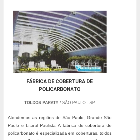
FÁBRICA DE COBERTURA DE
POLICARBONATO
TOLDOS PARATY
/ SÃO PAULO - SP
Atendemos as regiões de São Paulo, Grande São
Paulo e Litoral Paulista A fábrica de cobertura de
policarbonato é especializada em coberturas, toldos