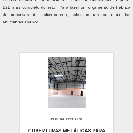
B2B mais completo do setor. Para fazer um orçamento de Fábrica
de cobertura de policarbonato, selecione um ou mais dos
anuciantes abaixo:
HS METALURGICA
/ SC
COBERTURAS METÁLICAS PARA