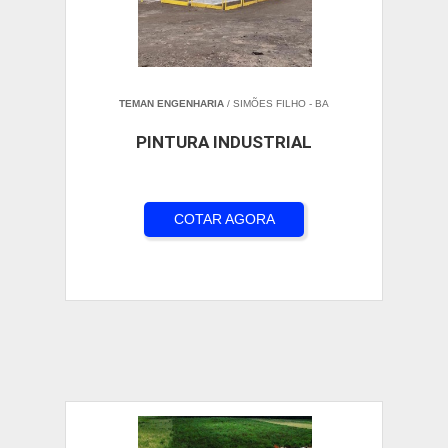
TEMAN ENGENHARIA
/ SIMÕES FILHO - BA
PINTURA INDUSTRIAL
COTAR AGORA