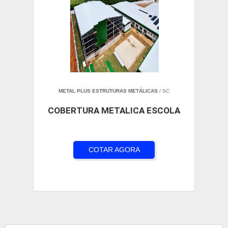
METAL PLUS ESTRUTURAS METÁLICAS
/ SC
COBERTURA METALICA ESCOLA
COTAR AGORA