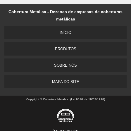
Cobertura Metálica - Dezenas de empresas de coberturas
metálicas
INÍCIO
PRODUTOS
SOBRE NÓS
MAPA DO SITE
Copyright © Cobertura Metálica. (Lei 9610 de 19/02/1998)
é um parceiro