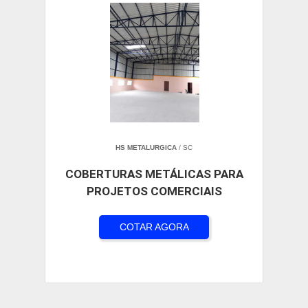
HS METALURGICA
/ SC
COBERTURAS METÁLICAS PARA
PROJETOS COMERCIAIS
COTAR AGORA