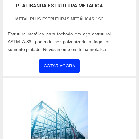
PLATIBANDA ESTRUTURA METALICA
METAL PLUS ESTRUTURAS METÁLICAS
/ SC
Estrutura metálica para fachada em aço estrutural
ASTM A-36, podendo ser galvanizado a fogo, ou
somente pintado. Revestimento em telha metálica.
COTAR AGORA