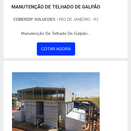
MANUTENÇÃO DE TELHADO DE GALPÃO
COBERZIP SOLUCOES
/ RIO DE JANEIRO - RJ
Manutenção De Telhado De Galpão...
COTAR AGORA