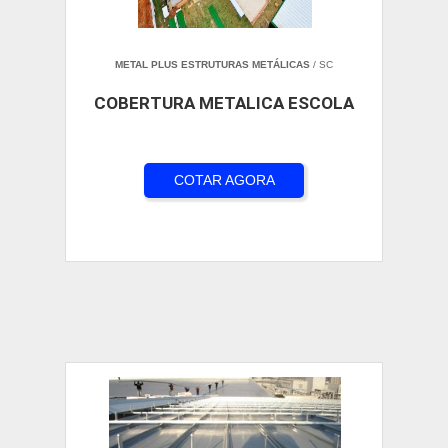
METAL PLUS ESTRUTURAS METÁLICAS
/ SC
COBERTURA METALICA ESCOLA
COTAR AGORA