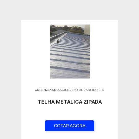
COBERZIP SOLUCOES
/ RIO DE JANEIRO - RJ
TELHA METALICA ZIPADA
COTAR AGORA