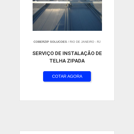
COBERZIP SOLUCOES
/ RIO DE JANEIRO - RJ
SERVIÇO DE INSTALAÇÃO DE
TELHA ZIPADA
COTAR AGORA