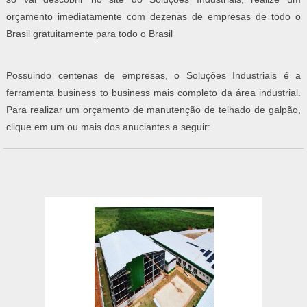
orçamento imediatamente com dezenas de empresas de todo o
Brasil gratuitamente para todo o Brasil
Possuindo centenas de empresas, o Soluções Industriais é a
ferramenta business to business mais completo da área industrial.
Para realizar um orçamento de manutenção de telhado de galpão,
clique em um ou mais dos anuciantes a seguir: