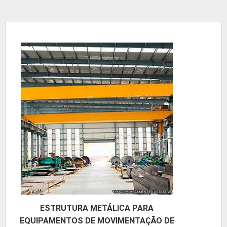
ESTRUTURA METÁLICA PARA
EQUIPAMENTOS DE MOVIMENTAÇÃO DE