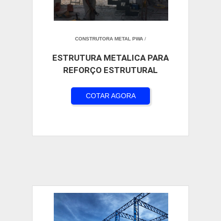
CONSTRUTORA METAL PWA
/
ESTRUTURA METALICA PARA
REFORÇO ESTRUTURAL
COTAR AGORA