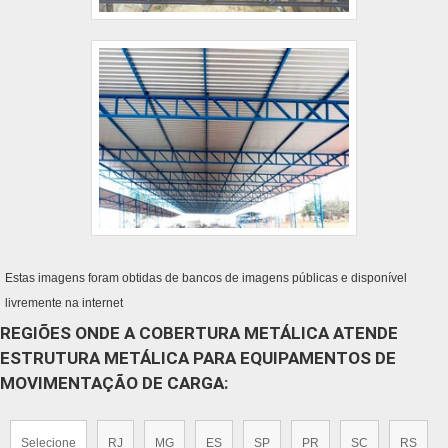
Estas imagens foram obtidas de bancos de imagens públicas e disponível
livremente na internet
REGIÕES ONDE A COBERTURA METÁLICA ATENDE
ESTRUTURA METÁLICA PARA EQUIPAMENTOS DE
MOVIMENTAÇÃO DE CARGA:
Selecione
RJ
MG
ES
SP
PR
SC
RS