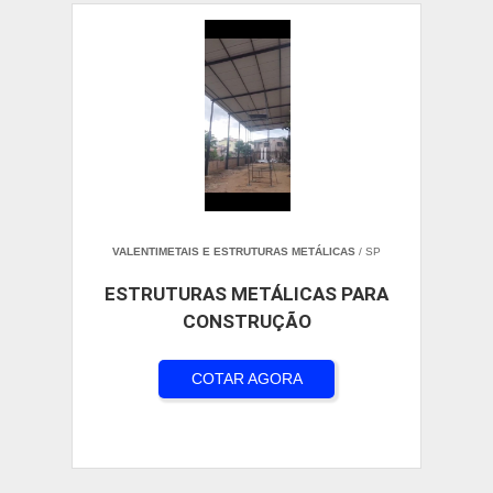
VALENTIMETAIS E ESTRUTURAS METÁLICAS
/ SP
ESTRUTURAS METÁLICAS PARA
CONSTRUÇÃO
COTAR AGORA