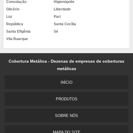
Consolação
Higienópolis
Glicério
Liberdade
Luz
Pari
República
Santa Cecília
Santa Efigênia
Sé
Vila Buarque
Cobertura Metálica - Dezenas de empresas de coberturas
metálicas
INÍCIO
PRODUTOS
SOBRE NÓS
MAPA DO SITE