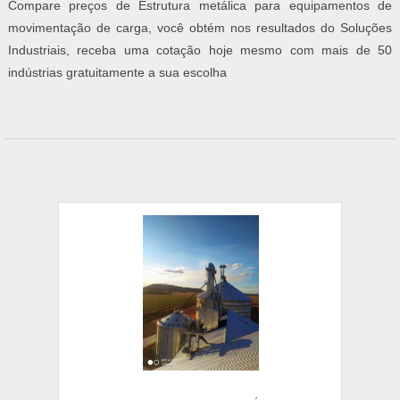
Compare preços de Estrutura metálica para equipamentos de
movimentação de carga, você obtém nos resultados do Soluções
Industriais, receba uma cotação hoje mesmo com mais de 50
indústrias gratuitamente a sua escolha