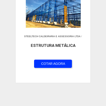
STEELTECH CALDEIRARIA E ASSESSORIA LTDA
/
ESTRUTURA METÁLICA
COTAR AGORA