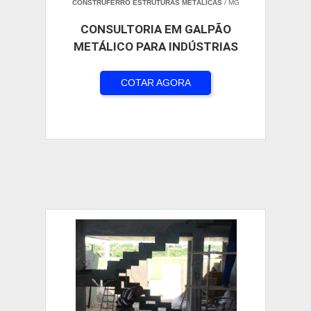
CONSTRUFERRO ESTRUTURAS METÁLICAS
/ MG
CONSULTORIA EM GALPÃO
METÁLICO PARA INDÚSTRIAS
COTAR AGORA