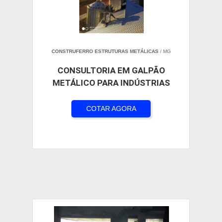
CONSTRUFERRO ESTRUTURAS METÁLICAS
/ MG
CONSULTORIA EM GALPÃO
METÁLICO PARA INDÚSTRIAS
COTAR AGORA