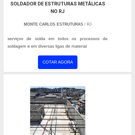
SOLDADOR DE ESTRUTURAS METÁLICAS
NO RJ
MONTE CARLOS ESTRUTURAS
/ RJ
serviços de solda em todos os processos de
soldagem e em diversas ligas de material
COTAR AGORA