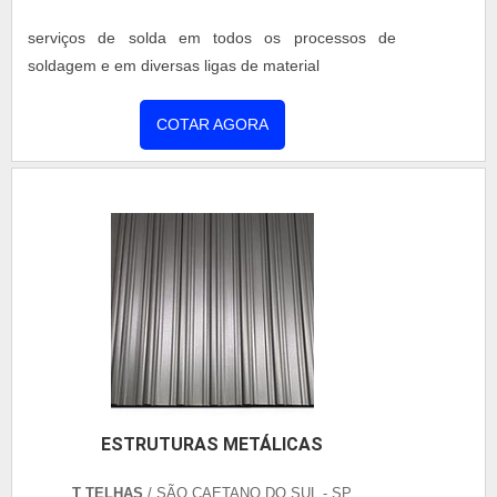
serviços de solda em todos os processos de
soldagem e em diversas ligas de material
COTAR AGORA
ESTRUTURAS METÁLICAS
T TELHAS
/ SÃO CAETANO DO SUL - SP