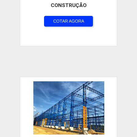
CONSTRUÇÃO
COTAR AGORA