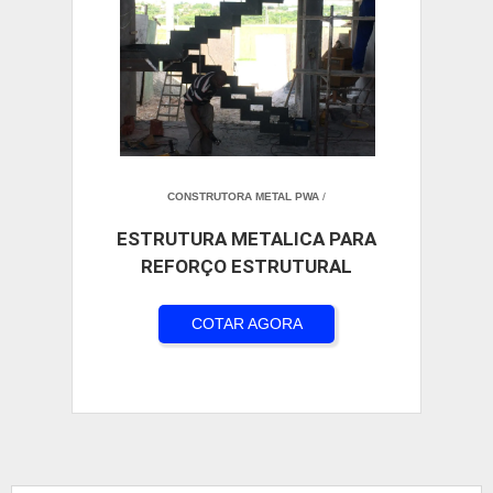
CONSTRUTORA METAL PWA
/
ESTRUTURA METALICA PARA
REFORÇO ESTRUTURAL
COTAR AGORA