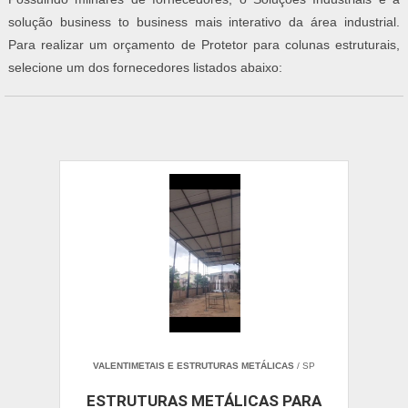
solução business to business mais interativo da área industrial.
Para realizar um orçamento de Protetor para colunas estruturais,
selecione um dos fornecedores listados abaixo:
VALENTIMETAIS E ESTRUTURAS METÁLICAS
/ SP
ESTRUTURAS METÁLICAS PARA