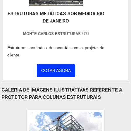
ESTRUTURAS METÁLICAS SOB MEDIDA RIO
DE JANEIRO
MONTE CARLOS ESTRUTURAS
/ RJ
Estruturas montadas de acordo com o projeto do
cliente.
COTAR AGORA
GALERIA DE IMAGENS ILUSTRATIVAS REFERENTE A
PROTETOR PARA COLUNAS ESTRUTURAIS