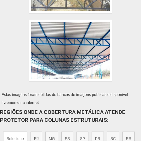
Estas imagens foram obtidas de bancos de imagens públicas e disponível
livremente na internet
REGIÕES ONDE A COBERTURA METÁLICA ATENDE
PROTETOR PARA COLUNAS ESTRUTURAIS:
Selecione
RJ
MG
ES
SP
PR
SC
RS