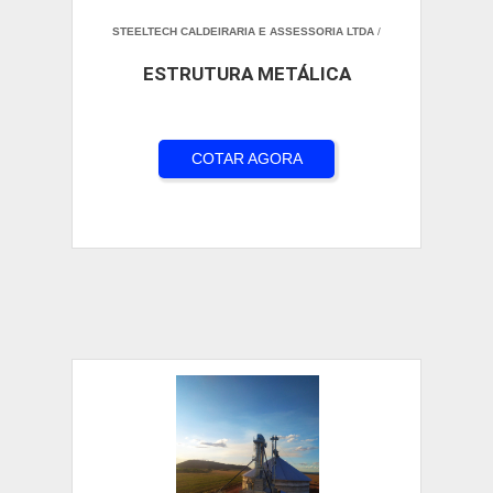
STEELTECH CALDEIRARIA E ASSESSORIA LTDA
/
ESTRUTURA METÁLICA
COTAR AGORA