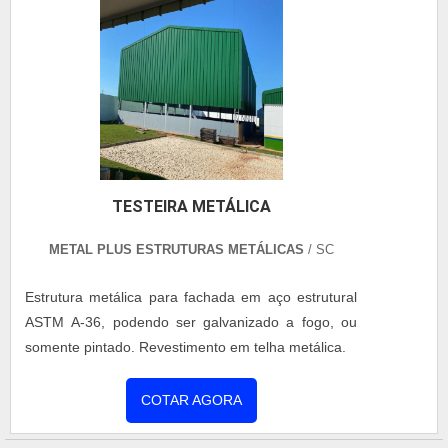
da formação de....
TESTEIRA METÁLICA
METAL PLUS ESTRUTURAS METÁLICAS
/ SC
Estrutura metálica para fachada em aço estrutural
ASTM A-36, podendo ser galvanizado a fogo, ou
somente pintado. Revestimento em telha metálica.
COTAR AGORA