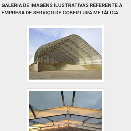
GALERIA DE IMAGENS ILUSTRATIVAS REFERENTE A
EMPRESA DE SERVIÇO DE COBERTURA METÁLICA