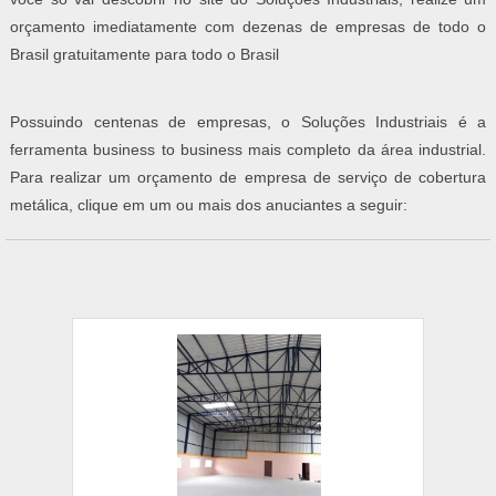
orçamento imediatamente com dezenas de empresas de todo o
Brasil gratuitamente para todo o Brasil
Possuindo centenas de empresas, o Soluções Industriais é a
ferramenta business to business mais completo da área industrial.
Para realizar um orçamento de empresa de serviço de cobertura
metálica, clique em um ou mais dos anuciantes a seguir: