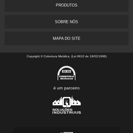
PRODUTOS
SOBRE NÓS
MAPA DO SITE
Copyright © Cobertura Metálica. (Lei 9610 de 19/02/1998)
é um parceiro