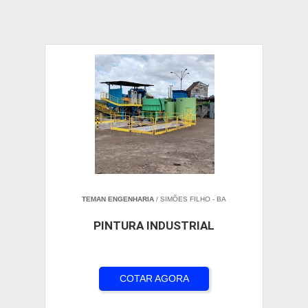
TEMAN ENGENHARIA
/ SIMÕES FILHO - BA
PINTURA INDUSTRIAL
COTAR AGORA