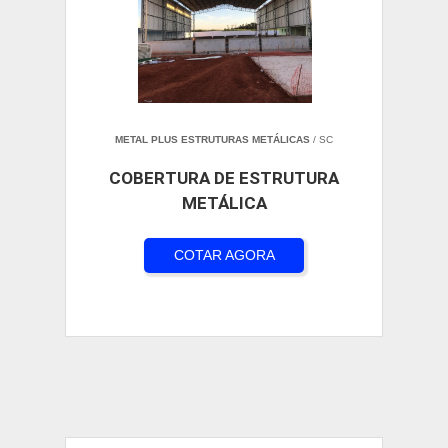
METAL PLUS ESTRUTURAS METÁLICAS
/ SC
COBERTURA DE ESTRUTURA
METÁLICA
COTAR AGORA