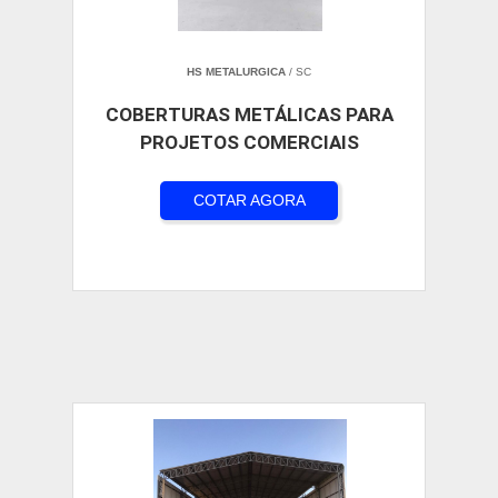
HS METALURGICA
/ SC
COBERTURAS METÁLICAS PARA
PROJETOS COMERCIAIS
COTAR AGORA