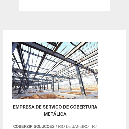
EMPRESA DE SERVIÇO DE COBERTURA
METÁLICA
COBERZIP SOLUCOES
/ RIO DE JANEIRO - RJ