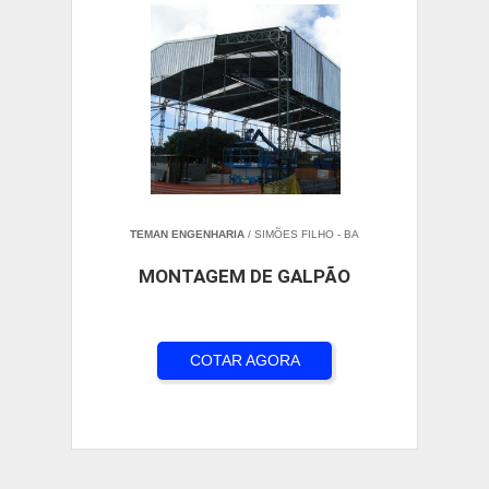
TEMAN ENGENHARIA
/ SIMÕES FILHO - BA
MONTAGEM DE GALPÃO
COTAR AGORA