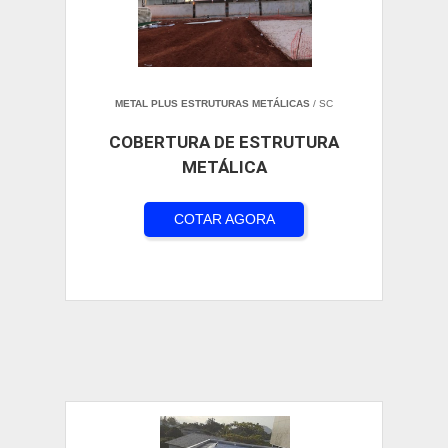
METAL PLUS ESTRUTURAS METÁLICAS
/ SC
COBERTURA DE ESTRUTURA
METÁLICA
COTAR AGORA