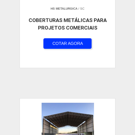
HS METALURGICA
/ SC
COBERTURAS METÁLICAS PARA
PROJETOS COMERCIAIS
COTAR AGORA