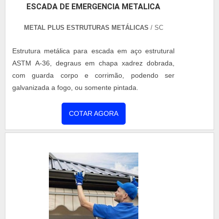
ESCADA DE EMERGENCIA METALICA
METAL PLUS ESTRUTURAS METÁLICAS
/ SC
Estrutura metálica para escada em aço estrutural
ASTM A-36, degraus em chapa xadrez dobrada,
com guarda corpo e corrimão, podendo ser
galvanizada a fogo, ou somente pintada.
COTAR AGORA