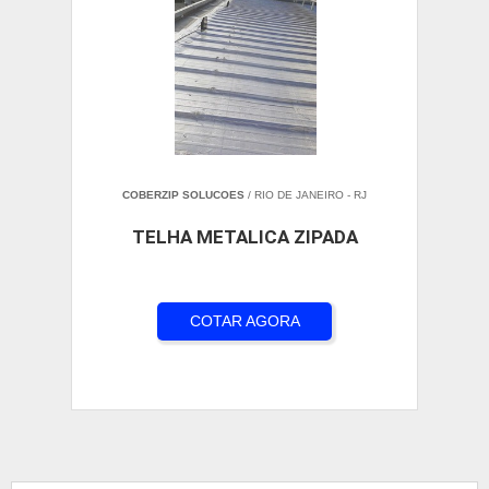
COBERZIP SOLUCOES
/ RIO DE JANEIRO - RJ
TELHA METALICA ZIPADA
COTAR AGORA