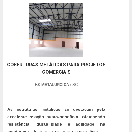
COBERTURAS METÁLICAS PARA PROJETOS
COMERCIAIS
HS METALURGICA
/ SC
As estruturas metálicas se destacam pela
excelente relação custo-benefício, oferecendo
resistência, durabilidade e agilidade na
montagem.
Ideais para os mais diversos tipos de