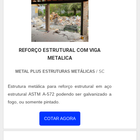
REFORÇO ESTRUTURAL COM VIGA
METALICA
METAL PLUS ESTRUTURAS METÁLICAS
/ SC
Estrutura metálica para reforço estrutural em aço
estrutural ASTM A-572 podendo ser galvanizado a
fogo, ou somente pintado.
COTAR AGORA