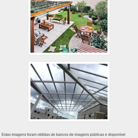
Estas imagens foram obtidas de bancos de imagens públicas e disponível