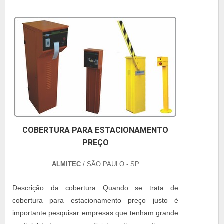
COBERTURA PARA ESTACIONAMENTO
PREÇO
ALMITEC
/ SÃO PAULO - SP
Descrição da cobertura Quando se trata de
cobertura para estacionamento preço justo é
importante pesquisar empresas que tenham grande