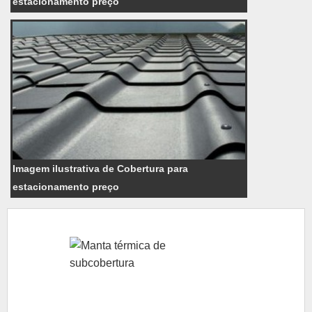
estacionamento preço
Imagem ilustrativa de Cobertura para
estacionamento preço