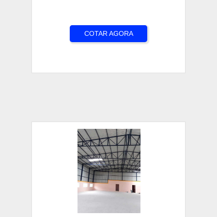
COTAR AGORA