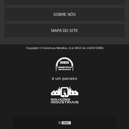
SOBRE NÓS
MAPA DO SITE
Copyright © Cobertura Metálica. (Lei 9610 de 19/02/1998)
é um parceiro
W3C