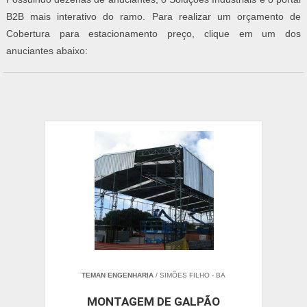
B2B mais interativo do ramo. Para realizar um orçamento de
Cobertura para estacionamento preço, clique em um dos
anuciantes abaixo:
TEMAN ENGENHARIA
/ SIMÕES FILHO - BA
MONTAGEM DE GALPÃO