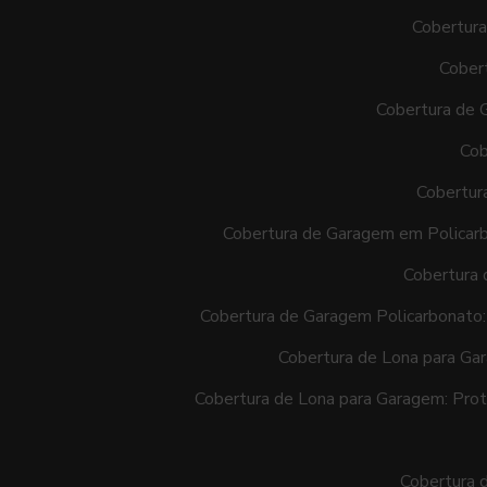
Cobertura
Cober
Cobertura de 
Cob
Cobertur
Cobertura de Garagem em Policar
Cobertura 
Cobertura de Garagem Policarbonato:
Cobertura de Lona para Gar
Cobertura de Lona para Garagem: Prot
Cobertura d